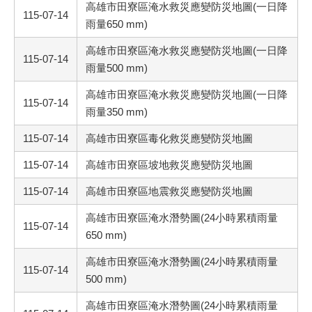
高雄市田寮區淹水救災應變防災地圖(一日降
115-07-14
雨量650 mm)
高雄市田寮區淹水救災應變防災地圖(一日降
115-07-14
雨量500 mm)
高雄市田寮區淹水救災應變防災地圖(一日降
115-07-14
雨量350 mm)
115-07-14
高雄市田寮區毒化救災應變防災地圖
115-07-14
高雄市田寮區坡地救災應變防災地圖
115-07-14
高雄市田寮區地震救災應變防災地圖
高雄市田寮區淹水潛勢圖(24小時累積雨量
115-07-14
650 mm)
高雄市田寮區淹水潛勢圖(24小時累積雨量
115-07-14
500 mm)
高雄市田寮區淹水潛勢圖(24小時累積雨量