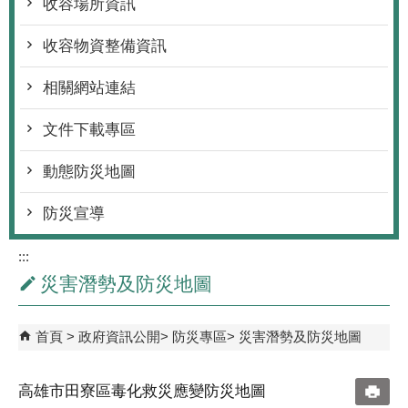
收容場所資訊
收容物資整備資訊
相關網站連結
文件下載專區
動態防災地圖
防災宣導
:::
災害潛勢及防災地圖
首頁
政府資訊公開
防災專區
災害潛勢及防災地圖
高雄市田寮區毒化救災應變防災地圖