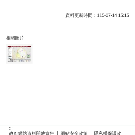
資料更新時間：115-07-14 15:15
相關圖片
:::
政府網站資料開放宣告
網站安全政策
隱私權保護政