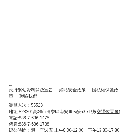
:::
政府網站資料開放宣告
網站安全政策
隱私權保護政
策
聯絡我們
瀏覽人次：
55523
地址:823201高雄市田寮區南安里崗安路71號(
交通位置圖
)
電話:886-7-636-1475
傳真:886-7-636-1738
辦公時間：週一至週五 上午8:00-12:00 下午13:30-17:30