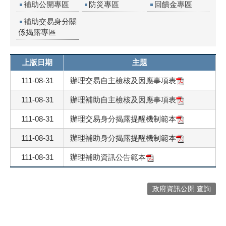
補助交易身分關
係揭露專區
上版日期
主題
111-08-31
辦理交易自主檢核及因應事項表
111-08-31
辦理補助自主檢核及因應事項表
111-08-31
辦理交易身分揭露提醒機制範本
111-08-31
辦理補助身分揭露提醒機制範本
111-08-31
辦理補助資訊公告範本
政府資訊公開 查詢