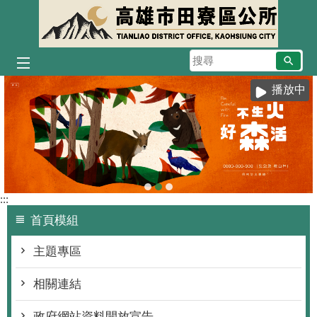
跳到主要內容區塊
搜
尋
播放中
:::
首頁模組
主題專區
相關連結
政府網站資料開放宣告