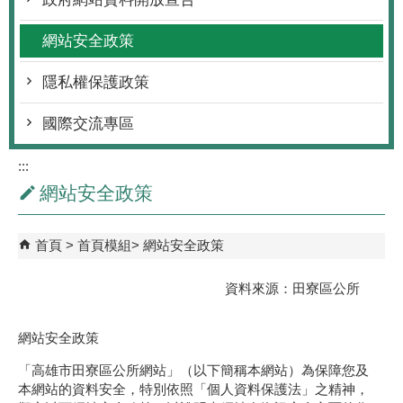
網站安全政策
隱私權保護政策
國際交流專區
:::
網站安全政策
首頁
首頁模組
網站安全政策
資料來源：田寮區公所
網站安全政策
「高雄市田寮區公所網站」（以下簡稱本網站）為保障您及
本網站的資料安全，特別依照「個人資料保護法」之精神，
擬定以下網站安全政策，以說明本網站在資訊安全方面的作
法。