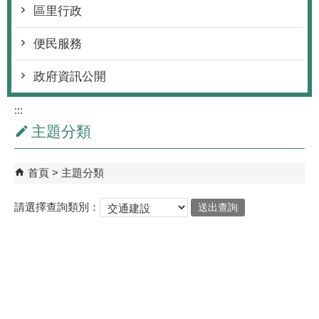
區里行政
便民服務
政府資訊公開
:::
主題分類
首頁
主題分類
請選擇查詢類別：