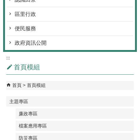
區里行政
便民服務
政府資訊公開
:::
首頁模組
首頁
首頁模組
主題專區
廉政專區
檔案應用專區
防災專區