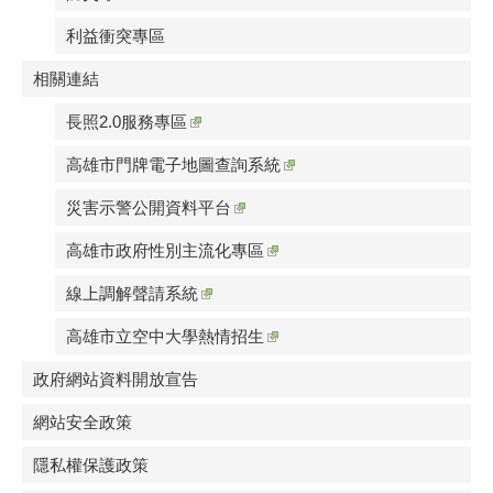
利益衝突專區
相關連結
長照2.0服務專區
高雄市門牌電子地圖查詢系統
災害示警公開資料平台
高雄市政府性別主流化專區
線上調解聲請系統
高雄市立空中大學熱情招生
政府網站資料開放宣告
網站安全政策
隱私權保護政策