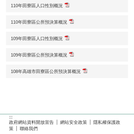
110年田寮區人口性別概況
110年田寮區公所預決算概況
109年田寮區人口性別概況
109年田寮區公所預決算概況
108年高雄市田寮區公所預決算概況
:::
政府網站資料開放宣告
網站安全政策
隱私權保護政
策
聯絡我們