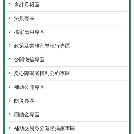
會計月報區
法規專區
檔案應用專區
政策及業務宣導執行專區
公開徵信專區
身心障礙者權利公約專區
補助公開專區
防災專區
回饋金專區
補助交易身分關係揭露專區