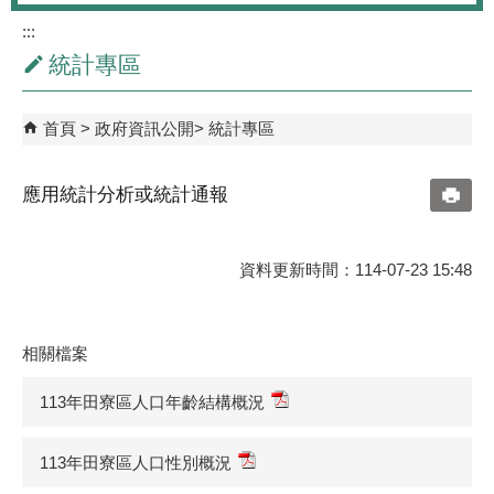
:::
統計專區
首頁
政府資訊公開
統計專區
應用統計分析或統計通報
資料更新時間：114-07-23 15:48
相關檔案
113年田寮區人口年齡結構概況
113年田寮區人口性別概況