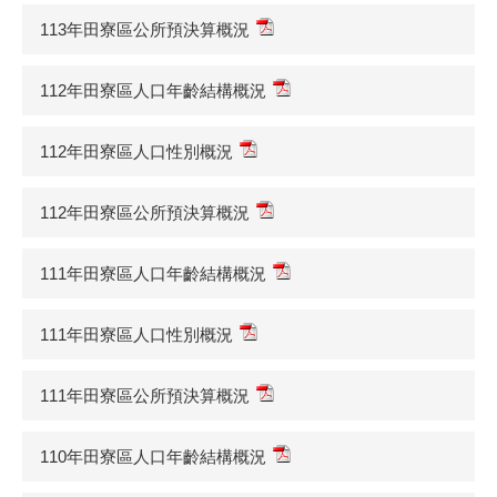
113年田寮區公所預決算概況
112年田寮區人口年齡結構概況
112年田寮區人口性別概況
112年田寮區公所預決算概況
111年田寮區人口年齡結構概況
111年田寮區人口性別概況
111年田寮區公所預決算概況
110年田寮區人口年齡結構概況