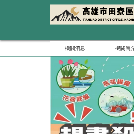
跳到主要內容區塊
機關消息
機關簡