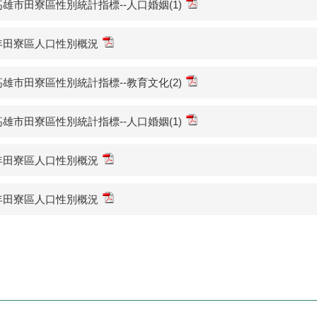
1高雄市田寮區性別統計指標--人口婚姻(1)
1年田寮區人口性別概況
0高雄市田寮區性別統計指標--教育文化(2)
0高雄市田寮區性別統計指標--人口婚姻(1)
0年田寮區人口性別概況
9年田寮區人口性別概況