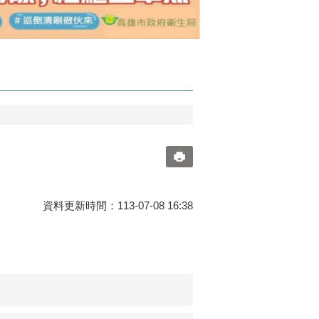
資料更新時間：113-07-08 16:38