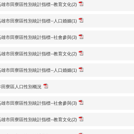
3高雄市田寮區性別統計指標--教育文化(2)
3高雄市田寮區性別統計指標--人口婚姻(1)
2高雄市田寮區性別統計指標--社會參與(3)
2高雄市田寮區性別統計指標--教育文化(2)
2高雄市田寮區性別統計指標--人口婚姻(1)
2年田寮區人口性別概況
1高雄市田寮區性別統計指標--社會參與(3)
1高雄市田寮區性別統計指標--教育文化(2)