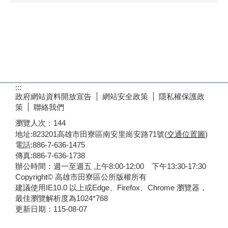
:::
政府網站資料開放宣告
網站安全政策
隱私權保護政
策
聯絡我們
瀏覽人次：
144
地址:823201高雄市田寮區南安里崗安路71號(
交通位置圖
)
電話:886-7-636-1475
傳真:886-7-636-1738
辦公時間：週一至週五 上午8:00-12:00 下午13:30-17:30
Copyright© 高雄市田寮區公所版權所有
建議使用IE10.0 以上或Edge、Firefox、Chrome 瀏覽器，
最佳瀏覽解析度為1024*768
更新日期：
115-08-07