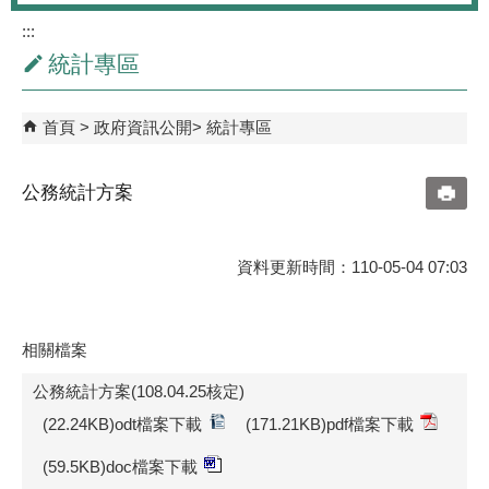
:::
統計專區
首頁
政府資訊公開
統計專區
公務統計方案
資料更新時間：110-05-04 07:03
相關檔案
公務統計方案(108.04.25核定)
(22.24KB)odt檔案下載
(171.21KB)pdf檔案下載
(59.5KB)doc檔案下載