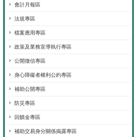
會計月報區
法規專區
檔案應用專區
政策及業務宣導執行專區
公開徵信專區
身心障礙者權利公約專區
補助公開專區
防災專區
回饋金專區
補助交易身分關係揭露專區