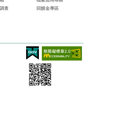
調查
回饋金專區