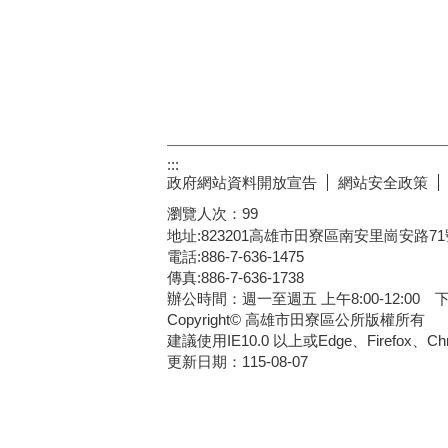
:::
政府網站資料開放宣告
網站安全政策
瀏覽人次：
99
地址:823201高雄市田寮區南安里崗安路71
電話:886-7-636-1475
傳真:886-7-636-1738
辦公時間：週一至週五 上午8:00-12:00 下午1
Copyright© 高雄市田寮區公所版權所有
建議使用IE10.0 以上或Edge、Firefox、
更新日期：
115-08-07