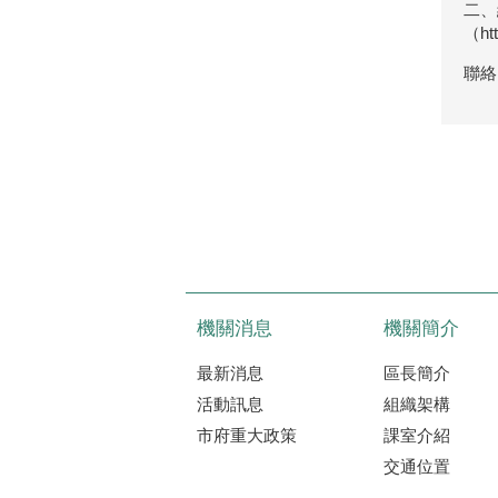
二、
（htt
​聯
機關消息
機關簡介
最新消息
區長簡介
活動訊息
組織架構
市府重大政策
課室介紹
交通位置