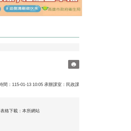
間：115-01-13 10:05 承辦課室：民政課
之表格下載：本所網站