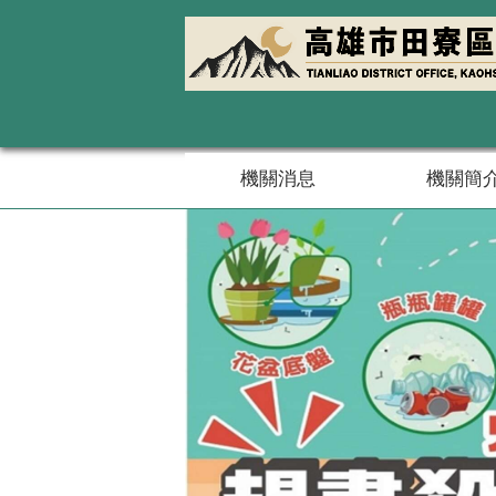
跳到主要內容區塊
機關消息
機關簡