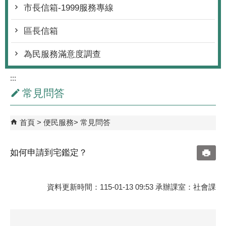
市長信箱-1999服務專線
區長信箱
為民服務滿意度調查
:::
常見問答
首頁
便民服務
常見問答
如何申請到宅鑑定？
資料更新時間：115-01-13 09:53 承辦課室：社會課