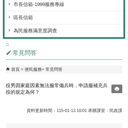
市長信箱-1999服務專線
區長信箱
為民服務滿意度調查
:::
常見問答
首頁
便民服務
常見問答
役男因家庭因素無法服常備兵時，申請服補充兵
役的規定為何？
資料更新時間：115-01-13 10:01 承辦課室：民政課