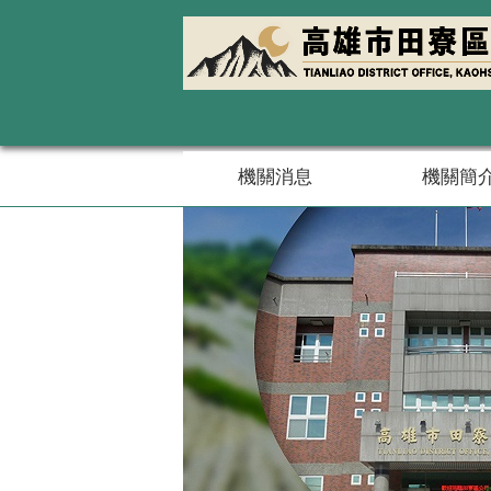
跳到主要內容區塊
機關消息
機關簡