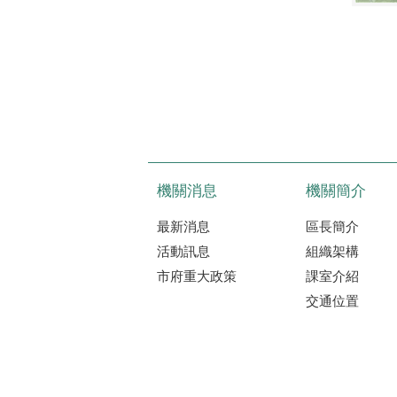
機關消息
機關簡介
最新消息
區長簡介
活動訊息
組織架構
市府重大政策
課室介紹
交通位置